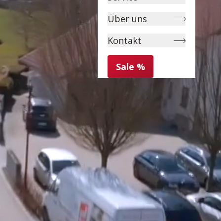
Über uns
Kontakt
Sale %