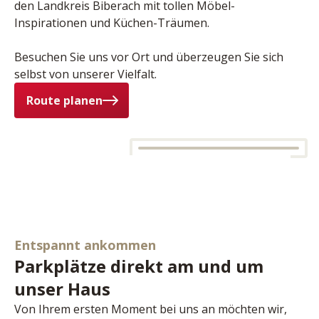
den Landkreis Biberach mit tollen Möbel-
Inspirationen und Küchen-Träumen.
Besuchen Sie uns vor Ort und überzeugen Sie sich 
selbst von unserer Vielfalt.
Route planen
Entspannt ankommen
Parkplätze direkt am und um
unser Haus
Von Ihrem ersten Moment bei uns an möchten wir, 