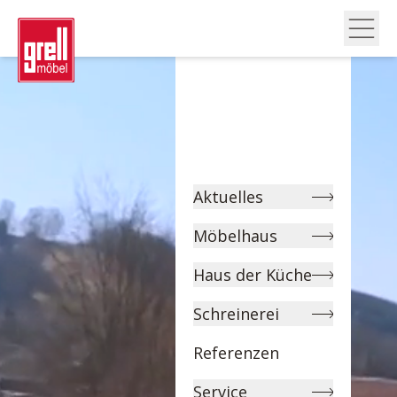
Aktuelles
Möbelhaus
Haus der Küche
Schreinerei
Referenzen
Service