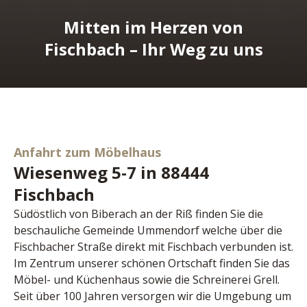
Mitten im Herzen von
Fischbach – Ihr Weg zu uns
Anfahrt zum Möbelhaus
Wiesenweg 5-7 in 88444
Fischbach
Südöstlich von Biberach an der Riß finden Sie die 
beschauliche Gemeinde Ummendorf welche über die 
Fischbacher Straße direkt mit Fischbach verbunden ist. 
Im Zentrum unserer schönen Ortschaft finden Sie das 
Möbel- und Küchenhaus sowie die Schreinerei Grell. 
Seit über 100 Jahren versorgen wir die Umgebung um 