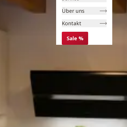
Über uns
Kontakt
Sale %