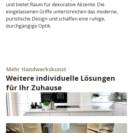
und bietet Raum für dekorative Akzente. Die 
eingelassenen Griffe unterstreichen das moderne, 
puristische Design und schaffen eine ruhige, 
durchgängige Optik.
Mehr Handwerkskunst
Weitere individuelle Lösungen
für Ihr Zuhause