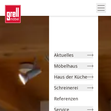
Aktuelles
Möbelhaus
Haus der Küche
Schreinerei
Referenzen
Service