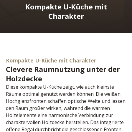
Kompakte U-Küche mit
Charakter
Kompakte U-Küche mit Charakter
Clevere Raumnutzung unter der
Holzdecke
Diese kompakte U-Küche zeigt, wie auch kleinste 
Räume optimal genutzt werden können. Die weißen 
Hochglanzfronten schaffen optische Weite und lassen 
den Raum größer wirken, während die warmen 
Holzelemente eine harmonische Verbindung zur 
charaktervollen Holzdecke herstellen. Das integrierte 
offene Regal durchbricht die geschlossenen Fronten 