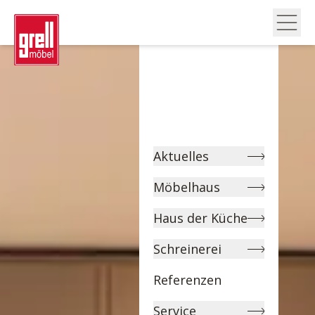
Aktuelles
Möbelhaus
Haus der Küche
Schreinerei
Referenzen
Service