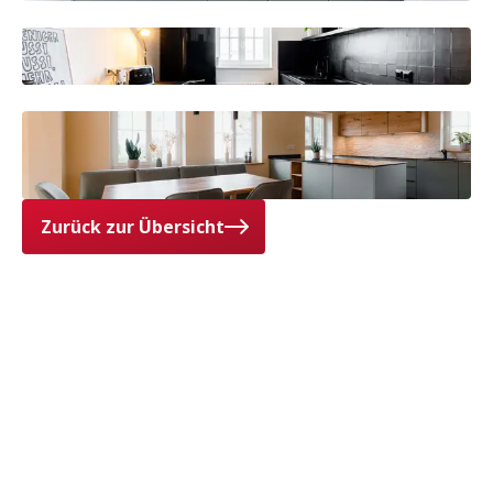
Zurück zur Übersicht
Ihre Meinung ist uns wichtig
Das sagen unsere Kunden