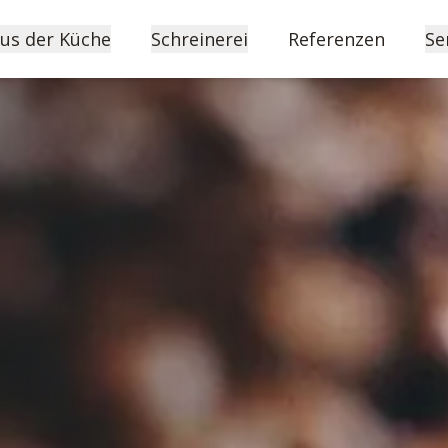
us der Küche
Schreinerei
Referenzen
Se