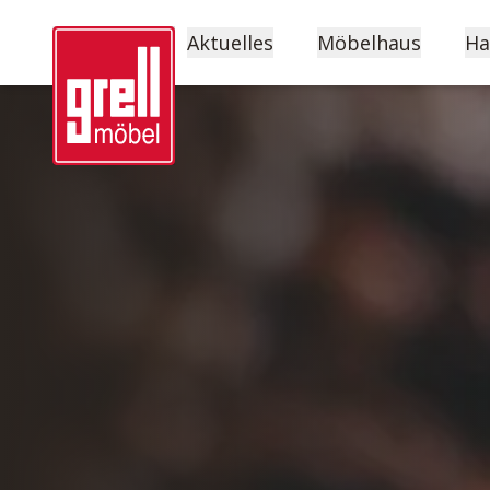
Aktuelles
Möbelhaus
Ha