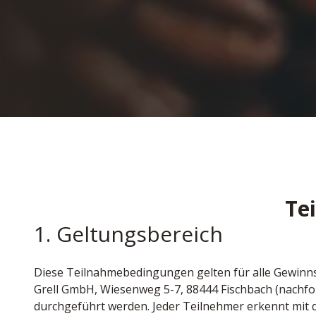
Te
1. Geltungsbereich
Diese Teilnahmebedingungen gelten für alle Gewinnsp
Grell GmbH, Wiesenweg 5-7, 88444 Fischbach (nachfol
durchgeführt werden. Jeder Teilnehmer erkennt mit d