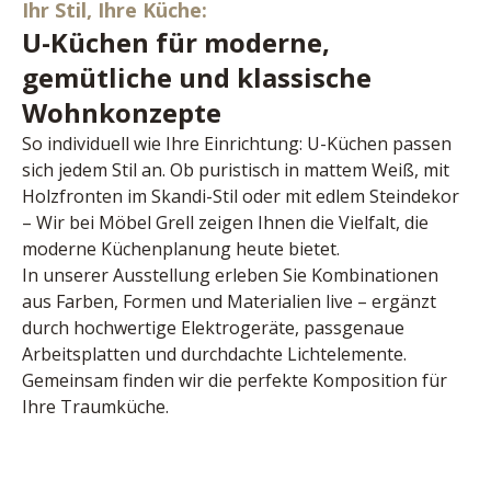
Ihr Stil, Ihre Küche:
U-Küchen für moderne,
gemütliche und klassische
Wohnkonzepte
So individuell wie Ihre Einrichtung: U-Küchen passen 
sich jedem Stil an. Ob puristisch in mattem Weiß, mit 
Holzfronten im Skandi-Stil oder mit edlem Steindekor 
– Wir bei Möbel Grell zeigen Ihnen die Vielfalt, die 
moderne Küchenplanung heute bietet.
In unserer Ausstellung erleben Sie Kombinationen 
aus Farben, Formen und Materialien live – ergänzt 
durch hochwertige Elektrogeräte, passgenaue 
Arbeitsplatten und durchdachte Lichtelemente. 
Gemeinsam finden wir die perfekte Komposition für 
Ihre Traumküche.