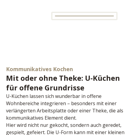
Kommunikatives Kochen
Mit oder ohne Theke: U-Küchen
für offene Grundrisse
U-Küchen lassen sich wunderbar in offene 
Wohnbereiche integrieren – besonders mit einer 
verlängerten Arbeitsplatte oder einer Theke, die als 
kommunikatives Element dient.
Hier wird nicht nur gekocht, sondern auch geredet, 
gespielt, gefeiert. Die U-Form kann mit einer kleinen 