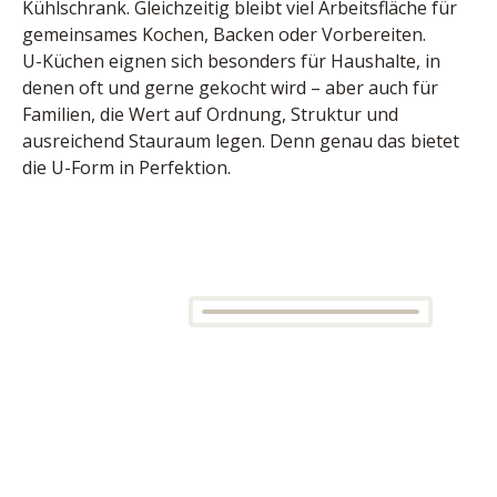
Kühlschrank. Gleichzeitig bleibt viel Arbeitsfläche für 
gemeinsames Kochen, Backen oder Vorbereiten.
U-Küchen eignen sich besonders für Haushalte, in 
denen oft und gerne gekocht wird – aber auch für 
Familien, die Wert auf Ordnung, Struktur und 
ausreichend Stauraum legen. Denn genau das bietet 
die U-Form in Perfektion.