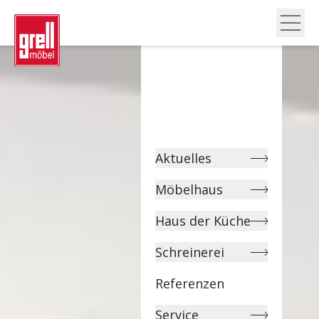
Aktuelles
Möbelhaus
Haus der Küche
Schreinerei
Referenzen
Service