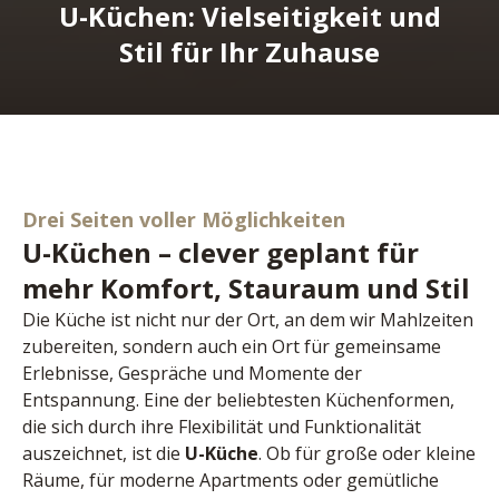
U-Küchen: Vielseitigkeit und
Stil für Ihr Zuhause
Drei Seiten voller Möglichkeiten
U-Küchen – clever geplant für
mehr Komfort, Stauraum und Stil
Die Küche ist nicht nur der Ort, an dem wir Mahlzeiten 
zubereiten, sondern auch ein Ort für gemeinsame 
Erlebnisse, Gespräche und Momente der 
Entspannung. Eine der beliebtesten Küchenformen, 
die sich durch ihre Flexibilität und Funktionalität 
auszeichnet, ist die 
U-Küche
. Ob für große oder kleine 
Räume, für moderne Apartments oder gemütliche 