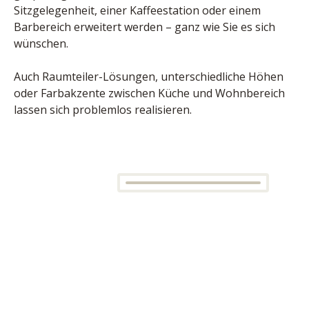
Sitzgelegenheit, einer Kaffeestation oder einem 
Barbereich erweitert werden – ganz wie Sie es sich 
wünschen.
Auch Raumteiler-Lösungen, unterschiedliche Höhen 
oder Farbakzente zwischen Küche und Wohnbereich 
lassen sich problemlos realisieren.
Mehr als nur Stauraum – clevere Funktionen