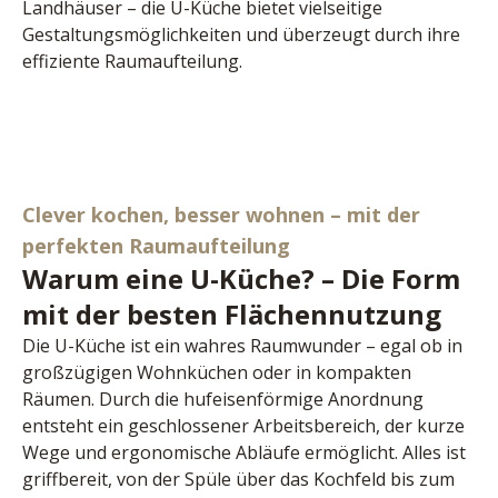
Landhäuser – die U-Küche bietet vielseitige 
Gestaltungsmöglichkeiten und überzeugt durch ihre 
effiziente Raumaufteilung.
Clever kochen, besser wohnen – mit der
perfekten Raumaufteilung
Warum eine U-Küche? – Die Form
mit der besten Flächennutzung
Die U-Küche ist ein wahres Raumwunder – egal ob in 
großzügigen Wohnküchen oder in kompakten 
Räumen. Durch die hufeisenförmige Anordnung 
entsteht ein geschlossener Arbeitsbereich, der kurze 
Wege und ergonomische Abläufe ermöglicht. Alles ist 
griffbereit, von der Spüle über das Kochfeld bis zum 