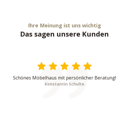
Ihre Meinung ist uns wichtig
Das sagen unsere Kunden
Schönes Möbelhaus mit persönlicher Beratung!
Konstantin Schulte