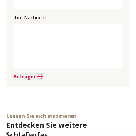
Ihre Nachricht
Anfragen
Lassen Sie sich inspirieren
Entdecken Sie weitere
Schlafsofas