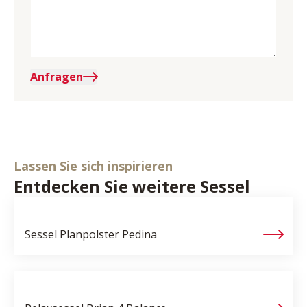
Anfragen
Lassen Sie sich inspirieren
Entdecken Sie weitere Sessel
Sessel Planpolster
Pedina