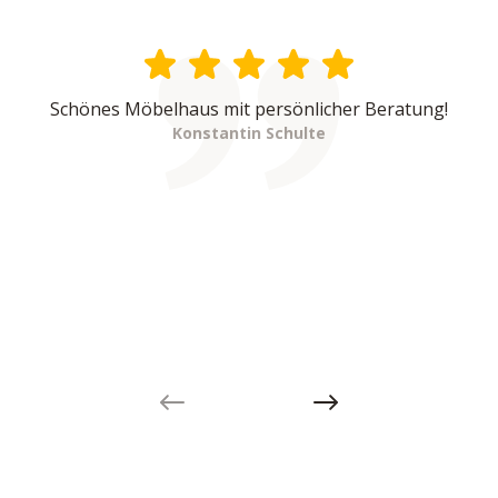
Schönes Möbelhaus mit persönlicher Beratung!
Konstantin Schulte
Previous slide
Next slide