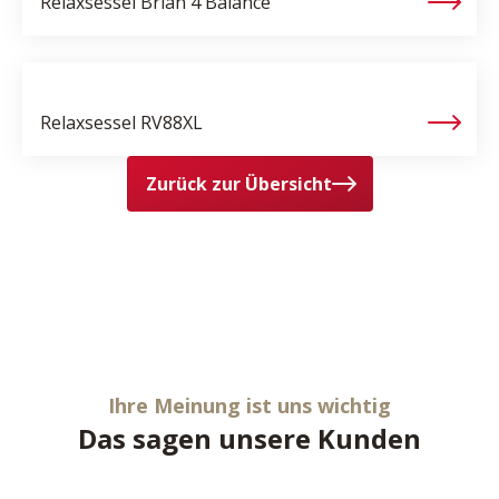
Relaxsessel
Brian 4 Balance
Relaxsessel
RV88XL
Zurück zur Übersicht
Ihre Meinung ist uns wichtig
Das sagen unsere Kunden