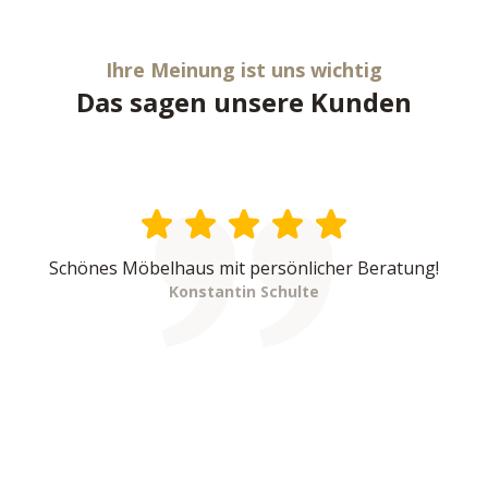
Ihre Meinung ist uns wichtig
Das sagen unsere Kunden
Schönes Möbelhaus mit persönlicher Beratung!
Konstantin Schulte