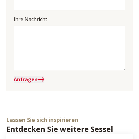
Ihre Nachricht
Anfragen
Lassen Sie sich inspirieren
Entdecken Sie weitere Sessel