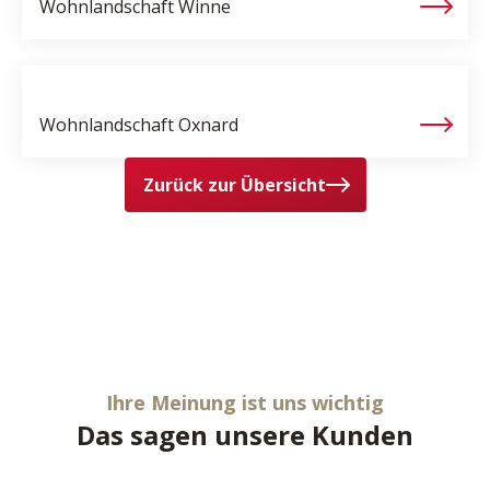
Wohnlandschaft
Winne
Wohnlandschaft
Oxnard
Zurück zur Übersicht
Ihre Meinung ist uns wichtig
Das sagen unsere Kunden