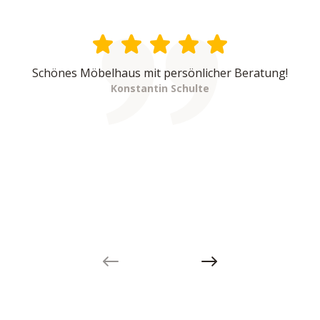
Schönes Möbelhaus mit persönlicher Beratung!
Konstantin Schulte
Previous slide
Next slide