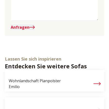
Anfragen
Lassen Sie sich inspirieren
Entdecken Sie weitere Sofas
Wohnlandschaft Planpolster
Emilio