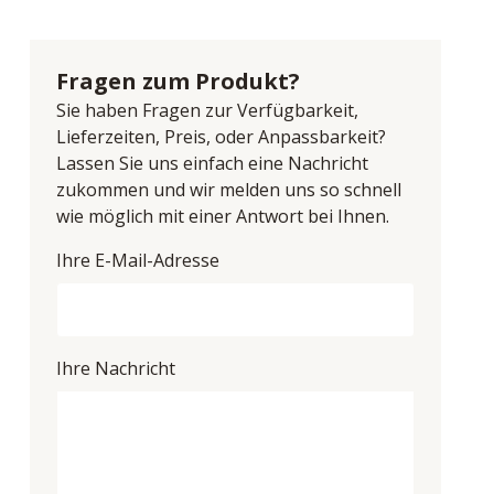
Fragen zum Produkt?
Sie haben Fragen zur Verfügbarkeit,
Lieferzeiten, Preis, oder Anpassbarkeit?
Lassen Sie uns einfach eine Nachricht
zukommen und wir melden uns so schnell
wie möglich mit einer Antwort bei Ihnen.
Ihre E-Mail-Adresse
Ihre Nachricht