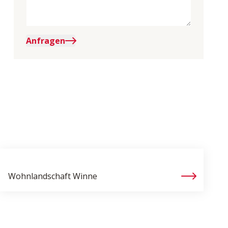
Anfragen
Wohnlandschaft
Winne