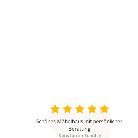
Schönes Möbelhaus mit persönlicher 
Beratung!
Konstantin Schulte