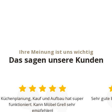
Ihre Meinung ist uns wichtig
Das sagen unsere Kunden
Küchenplanung, Kauf und Aufbau hat super 
Sehr gute 
funktioniert. Kann Möbel Grell sehr 
empfehlen!