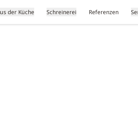
us der Küche
Schreinerei
Referenzen
Se