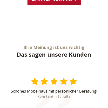
Ihre Meinung ist uns wichtig
Das sagen unsere Kunden
Schönes Möbelhaus mit persönlicher Beratung!
Konstantin Schulte