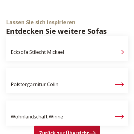
Lassen Sie sich inspirieren
Entdecken Sie weitere Sofas
Ecksofa Stilecht
Mickael
Polstergarnitur
Colin
Wohnlandschaft
Winne
Zurück zur Übersicht