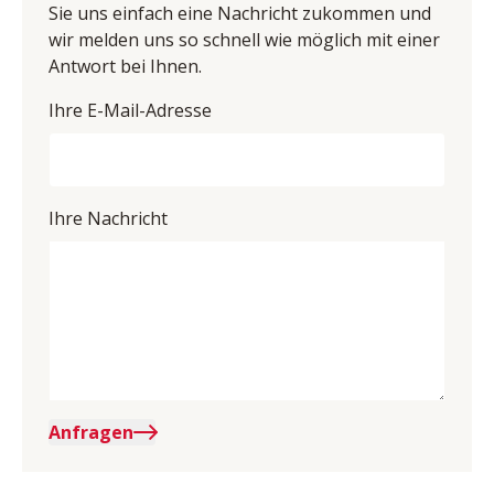
Sie uns einfach eine Nachricht zukommen und
wir melden uns so schnell wie möglich mit einer
Antwort bei Ihnen.
Ihre E-Mail-Adresse
Ihre Nachricht
Anfragen