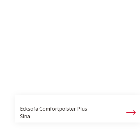
Ecksofa Comfortpolster Plus
Sina