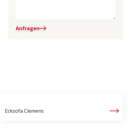
Anfragen
Ecksofa
Clemens