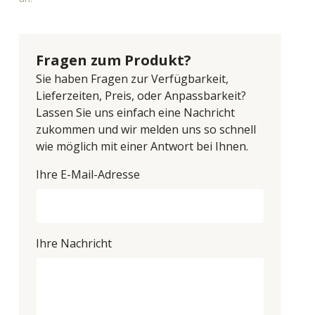
Fragen zum Produkt?
Sie haben Fragen zur Verfügbarkeit,
Lieferzeiten, Preis, oder Anpassbarkeit?
Lassen Sie uns einfach eine Nachricht
zukommen und wir melden uns so schnell
wie möglich mit einer Antwort bei Ihnen.
Ihre E-Mail-Adresse
Ihre Nachricht