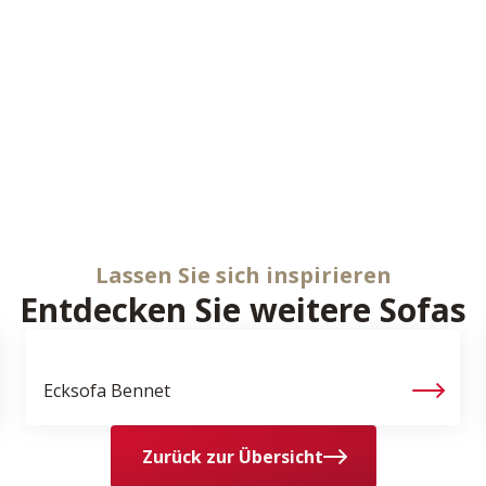
Lassen Sie sich inspirieren
Entdecken Sie weitere Sofas
Ecksofa
Bennet
Zurück zur Übersicht