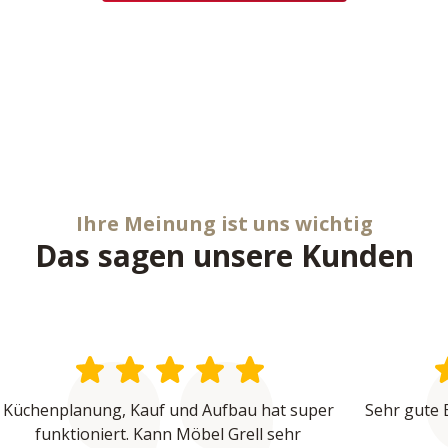
Ihre Meinung ist uns wichtig
Das sagen unsere Kunden
Küchenplanung, Kauf und Aufbau hat super 
Sehr gute 
funktioniert. Kann Möbel Grell sehr 