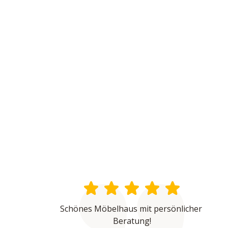
Schönes Möbelhaus mit persönlicher 
Beratung!