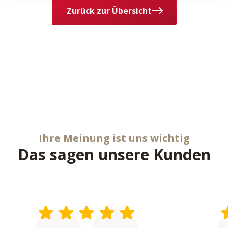
Zurück zur Übersicht
Ihre Meinung ist uns wichtig
Das sagen unsere Kunden