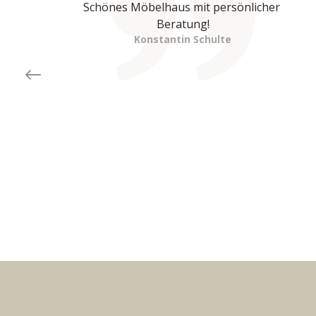
Schönes Möbelhaus mit persönlicher 
Beratung!
Konstantin Schulte
Previous slide