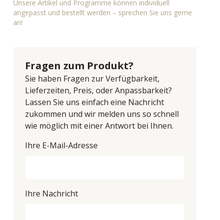
Unsere Artikel und Programme können individuell
angepasst und bestellt werden – sprechen Sie uns gerne
an!
Fragen zum Produkt?
Sie haben Fragen zur Verfügbarkeit,
Lieferzeiten, Preis, oder Anpassbarkeit?
Lassen Sie uns einfach eine Nachricht
zukommen und wir melden uns so schnell
wie möglich mit einer Antwort bei Ihnen.
Ihre E-Mail-Adresse
Ihre Nachricht