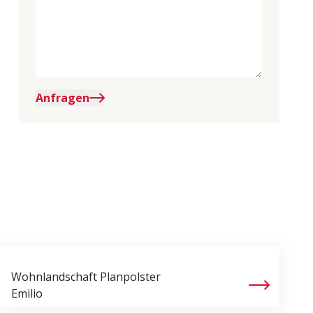
Anfragen
Wohnlandschaft Planpolster
Emilio