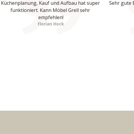
Küchenplanung, Kauf und Aufbau hat super 
Sehr gute 
funktioniert. Kann Möbel Grell sehr 
empfehlen!
Florian Hock