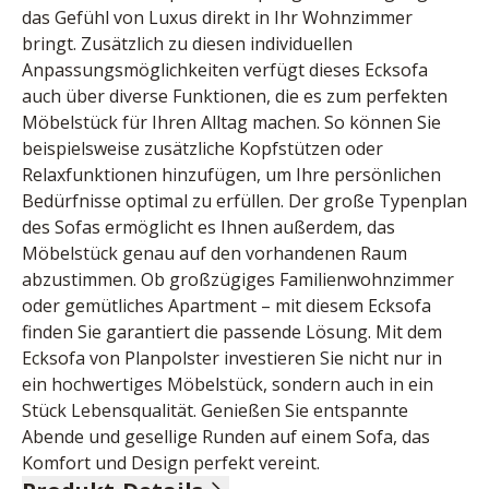
das Gefühl von Luxus direkt in Ihr Wohnzimmer 
bringt. Zusätzlich zu diesen individuellen 
Anpassungsmöglichkeiten verfügt dieses Ecksofa 
auch über diverse Funktionen, die es zum perfekten 
Möbelstück für Ihren Alltag machen. So können Sie 
beispielsweise zusätzliche Kopfstützen oder 
Relaxfunktionen hinzufügen, um Ihre persönlichen 
Bedürfnisse optimal zu erfüllen. Der große Typenplan 
des Sofas ermöglicht es Ihnen außerdem, das 
Möbelstück genau auf den vorhandenen Raum 
abzustimmen. Ob großzügiges Familienwohnzimmer 
oder gemütliches Apartment – mit diesem Ecksofa 
finden Sie garantiert die passende Lösung. Mit dem 
Ecksofa von Planpolster investieren Sie nicht nur in 
ein hochwertiges Möbelstück, sondern auch in ein 
Stück Lebensqualität. Genießen Sie entspannte 
Abende und gesellige Runden auf einem Sofa, das 
Komfort und Design perfekt vereint.