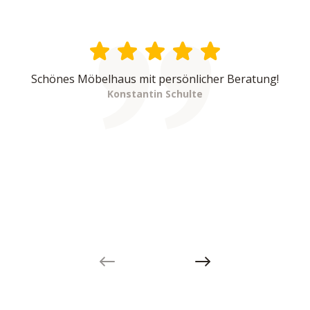
Schönes Möbelhaus mit persönlicher Beratung!
Konstantin Schulte
Previous slide
Next slide