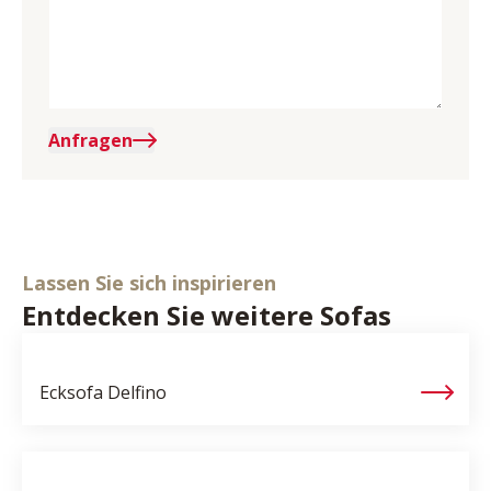
Anfragen
Lassen Sie sich inspirieren
Entdecken Sie weitere Sofas
Ecksofa
Delfino