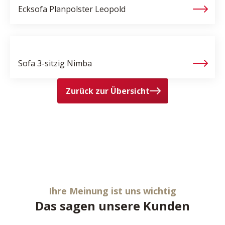
Ecksofa Planpolster
Leopold
Sofa 3-sitzig
Nimba
Zurück zur Übersicht
Ihre Meinung ist uns wichtig
Das sagen unsere Kunden