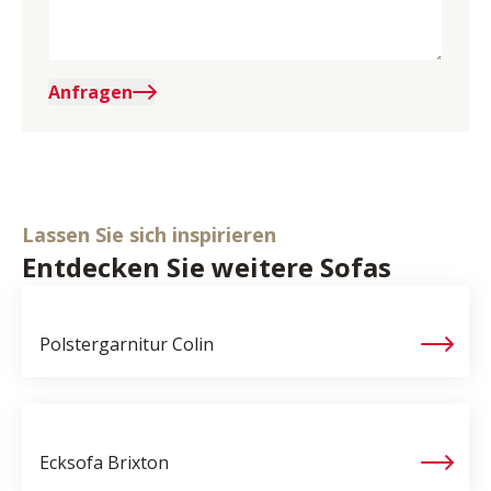
Anfragen
Lassen Sie sich inspirieren
Entdecken Sie weitere Sofas
Polstergarnitur
Colin
Ecksofa
Brixton