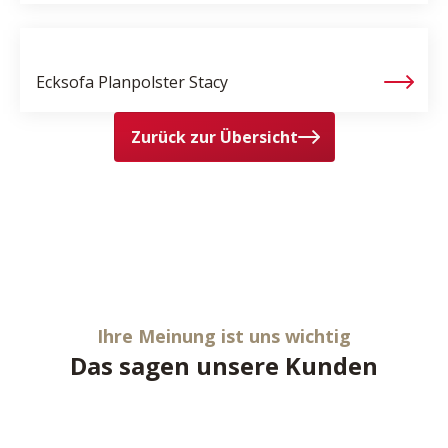
Ecksofa Planpolster
Stacy
Zurück zur Übersicht
Ihre Meinung ist uns wichtig
Das sagen unsere Kunden