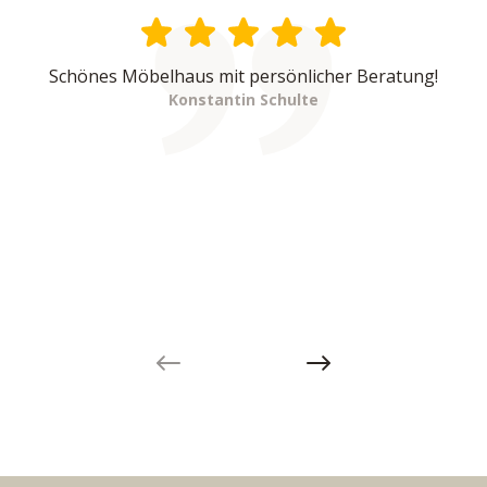
Schönes Möbelhaus mit persönlicher Beratung!
Konstantin Schulte
Previous slide
Next slide