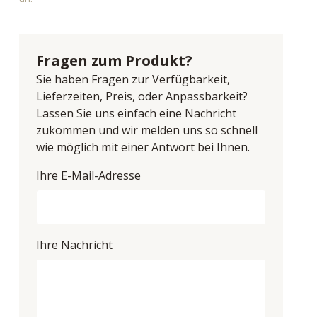
Fragen zum Produkt?
Sie haben Fragen zur Verfügbarkeit,
Lieferzeiten, Preis, oder Anpassbarkeit?
Lassen Sie uns einfach eine Nachricht
zukommen und wir melden uns so schnell
wie möglich mit einer Antwort bei Ihnen.
Ihre E-Mail-Adresse
Ihre Nachricht