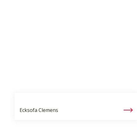
Ecksofa
Clemens