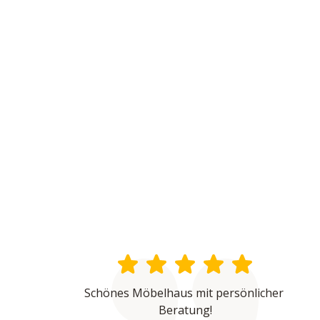
Schönes Möbelhaus mit persönlicher 
Beratung!