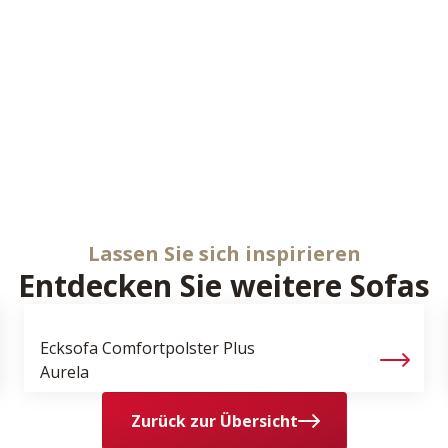
Lassen Sie sich inspirieren
Entdecken Sie weitere Sofas
Ecksofa Comfortpolster Plus
Aurela
Zurück zur Übersicht