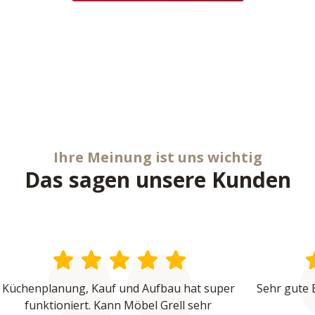
Ihre Meinung ist uns wichtig
Das sagen unsere Kunden
Küchenplanung, Kauf und Aufbau hat super 
Sehr gute 
funktioniert. Kann Möbel Grell sehr 