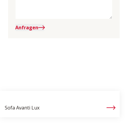
Anfragen
Sofa
Avanti Lux