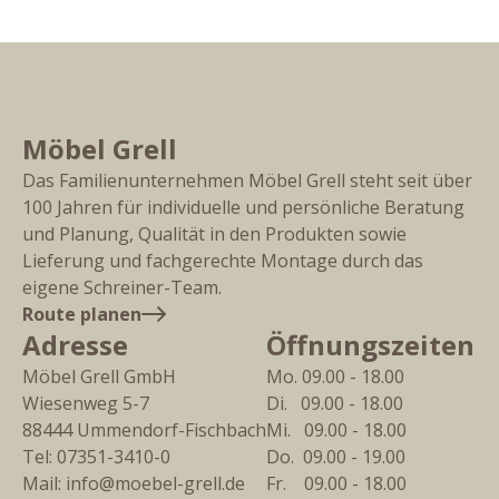
Möbel Grell
Das Familienunternehmen Möbel Grell steht seit über
100 Jahren für individuelle und persönliche Beratung
und Planung, Qualität in den Produkten sowie
Lieferung und fachgerechte Montage durch das
eigene Schreiner-Team.
Route planen
Adresse
Öffnungszeiten
Möbel Grell GmbH
Mo. 09.00 - 18.00
Wiesenweg 5-7
Di.   09.00 - 18.00
88444
Ummendorf-Fischbach
Mi.   09.00 - 18.00
Tel:
07351-3410-0
Do.  09.00 - 19.00
Mail:
info@moebel-grell.de
Fr.    09.00 - 18.00