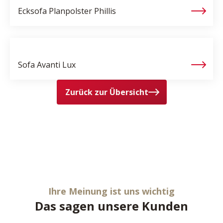
Ecksofa Planpolster
Phillis
Sofa
Avanti Lux
Zurück zur Übersicht
Ihre Meinung ist uns wichtig
Das sagen unsere Kunden