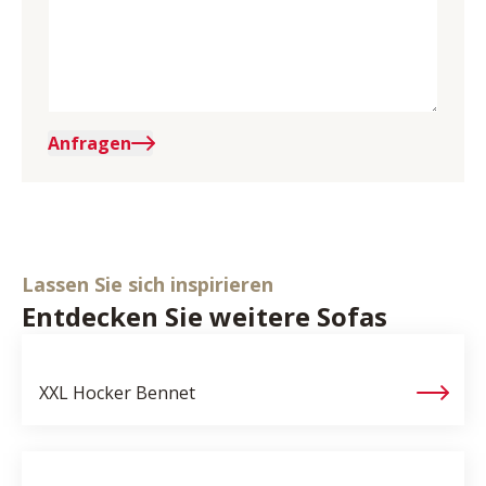
Anfragen
Lassen Sie sich inspirieren
Entdecken Sie weitere Sofas
XXL Hocker
Bennet