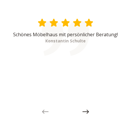
Schönes Möbelhaus mit persönlicher Beratung!
Konstantin Schulte
Previous slide
Next slide