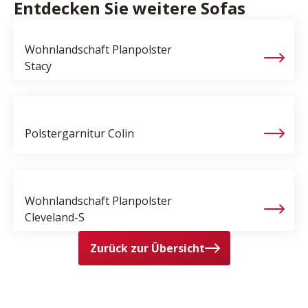
Entdecken Sie weitere Sofas
Wohnlandschaft Planpolster
Stacy
Polstergarnitur
Colin
Wohnlandschaft Planpolster
Cleveland-S
Zurück zur Übersicht