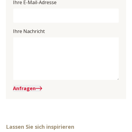
Ihre E-Mail-Adresse
Ihre Nachricht
Anfragen
Lassen Sie sich inspirieren