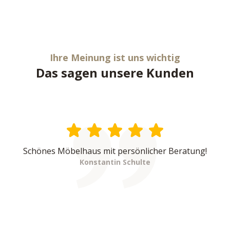
Ihre Meinung ist uns wichtig
Das sagen unsere Kunden
Schönes Möbelhaus mit persönlicher Beratung!
Konstantin Schulte