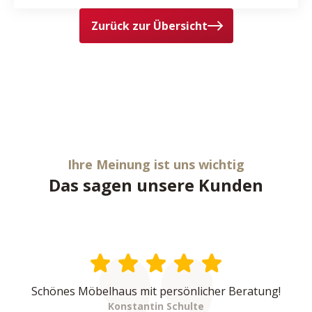
Zurück zur Übersicht
Ihre Meinung ist uns wichtig
Das sagen unsere Kunden
Schönes Möbelhaus mit persönlicher Beratung!
Konstantin Schulte