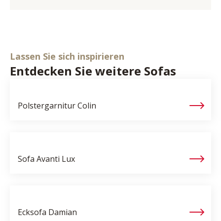
Lassen Sie sich inspirieren
Entdecken Sie weitere Sofas
Polstergarnitur
Colin
Sofa
Avanti Lux
Ecksofa
Damian