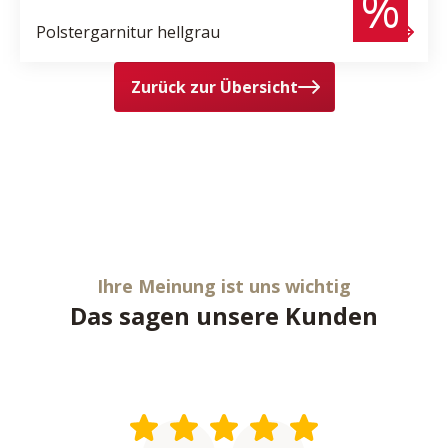
%
Polstergarnitur
hellgrau
Zurück zur Übersicht
Ihre Meinung ist uns wichtig
Das sagen unsere Kunden