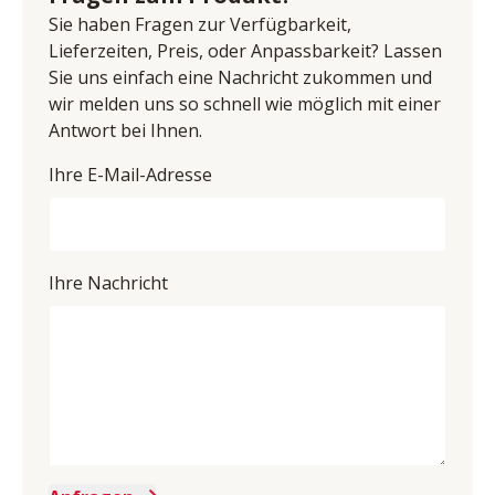
Sie haben Fragen zur Verfügbarkeit,
Lieferzeiten, Preis, oder Anpassbarkeit? Lassen
Sie uns einfach eine Nachricht zukommen und
wir melden uns so schnell wie möglich mit einer
Antwort bei Ihnen.
Ihre E-Mail-Adresse
Ihre Nachricht