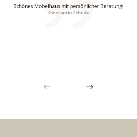
Schönes Möbelhaus mit persönlicher Beratung!
Konstantin Schulte
Previous slide
Next slide