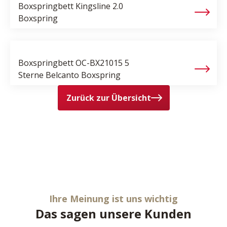
Boxspringbett
Kingsline 2.0
Boxspring
Boxspringbett
OC-BX21015 5
Sterne Belcanto Boxspring
Zurück zur Übersicht
Ihre Meinung ist uns wichtig
Das sagen unsere Kunden