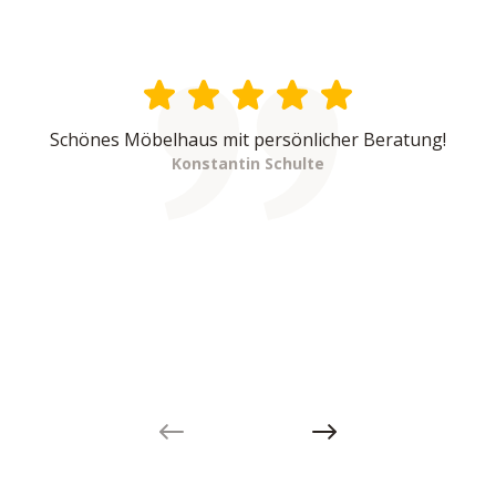
Schönes Möbelhaus mit persönlicher Beratung!
Konstantin Schulte
Previous slide
Next slide