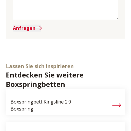
Anfragen
Lassen Sie sich inspirieren
Entdecken Sie weitere
Boxspringbetten
Boxspringbett
Kingsline 2.0
Boxspring