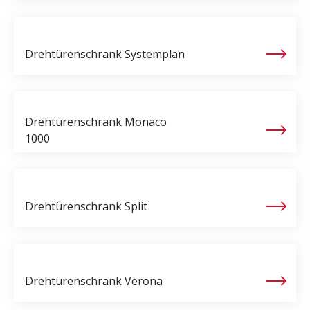
Drehtürenschrank
Systemplan
Drehtürenschrank
Monaco
1000
Drehtürenschrank
Split
Drehtürenschrank
Verona