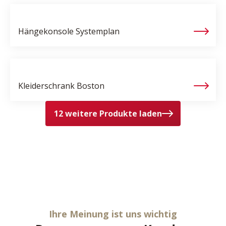
Hängekonsole
Systemplan
Kleiderschrank
Boston
12 weitere Produkte laden
Ihre Meinung ist uns wichtig