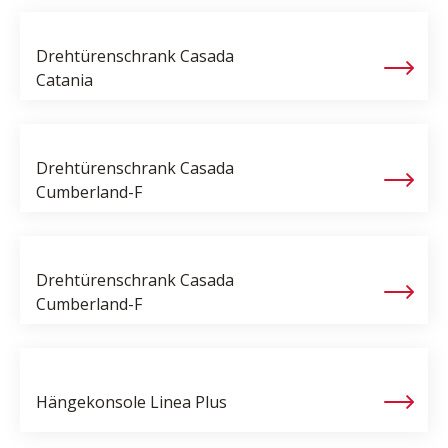
Drehtürenschrank Casada
Catania
Drehtürenschrank Casada
Cumberland-F
Drehtürenschrank Casada
Cumberland-F
Hängekonsole
Linea Plus