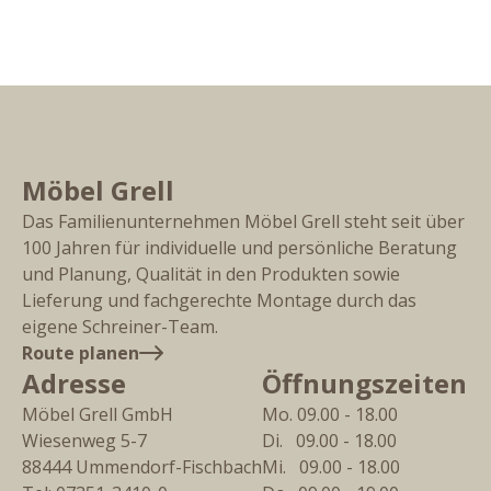
Möbel Grell
Das Familienunternehmen Möbel Grell steht seit über
100 Jahren für individuelle und persönliche Beratung
und Planung, Qualität in den Produkten sowie
Lieferung und fachgerechte Montage durch das
eigene Schreiner-Team.
Route planen
Adresse
Öffnungszeiten
Möbel Grell GmbH
Mo. 09.00 - 18.00
Wiesenweg 5-7
Di.   09.00 - 18.00
88444
Ummendorf-Fischbach
Mi.   09.00 - 18.00