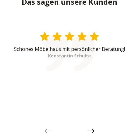
Das sagen unsere Kunden
Schönes Möbelhaus mit persönlicher Beratung!
Konstantin Schulte
Previous slide
Next slide