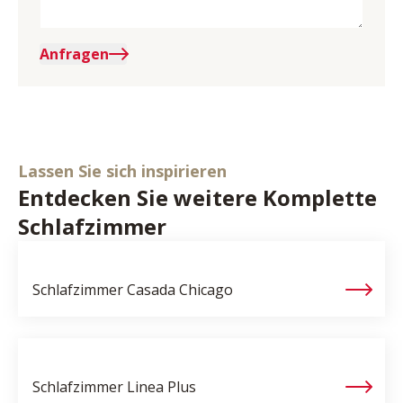
Anfragen
Lassen Sie sich inspirieren
Entdecken Sie weitere Komplette
Schlafzimmer
Schlafzimmer Casada
Chicago
Schlafzimmer
Linea Plus