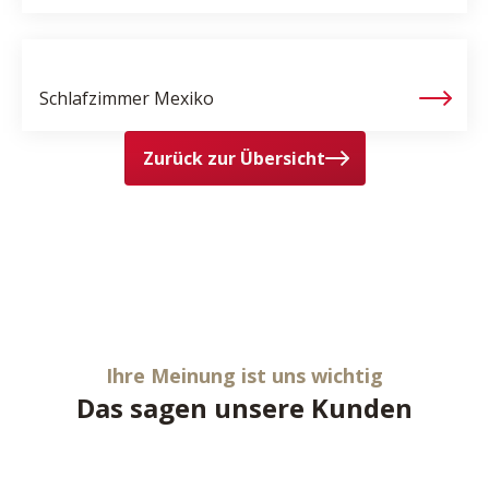
Schlafzimmer
Mexiko
Zurück zur Übersicht
Ihre Meinung ist uns wichtig
Das sagen unsere Kunden