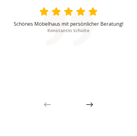
Schönes Möbelhaus mit persönlicher Beratung!
Konstantin Schulte
Previous slide
Next slide