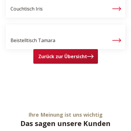
Couchtisch
Iris
Beistelltisch
Tamara
Zurück zur Übersicht
Ihre Meinung ist uns wichtig
Das sagen unsere Kunden