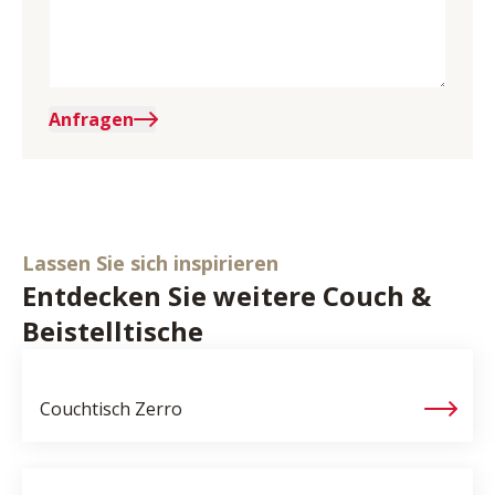
Anfragen
Lassen Sie sich inspirieren
Entdecken Sie weitere Couch &
Beistelltische
Couchtisch
Zerro