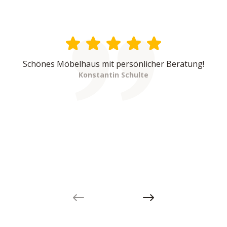
Schönes Möbelhaus mit persönlicher Beratung!
Konstantin Schulte
Previous slide
Next slide