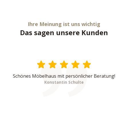
Ihre Meinung ist uns wichtig
Das sagen unsere Kunden
Schönes Möbelhaus mit persönlicher Beratung!
Konstantin Schulte