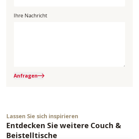
Ihre Nachricht
Anfragen
Lassen Sie sich inspirieren
Entdecken Sie weitere Couch &
Beistelltische