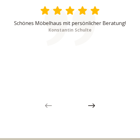
Schönes Möbelhaus mit persönlicher Beratung!
Konstantin Schulte
Previous slide
Next slide