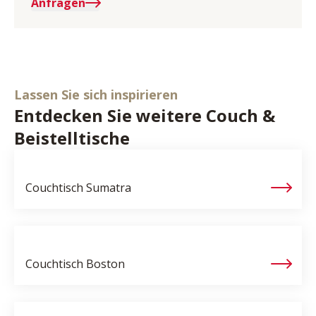
Anfragen
Lassen Sie sich inspirieren
Entdecken Sie weitere Couch &
Beistelltische
Couchtisch
Sumatra
Couchtisch
Boston