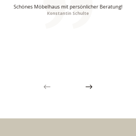
Schönes Möbelhaus mit persönlicher Beratung!
Konstantin Schulte
Previous slide
Next slide