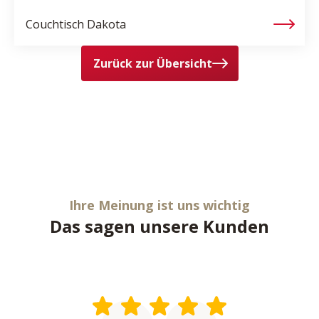
Couchtisch
Dakota
Zurück zur Übersicht
Ihre Meinung ist uns wichtig
Das sagen unsere Kunden