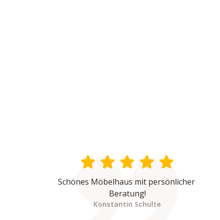
Schönes Möbelhaus mit persönlicher 
Beratung!
Konstantin Schulte