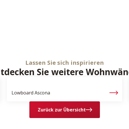
Lassen Sie sich inspirieren
tdecken Sie weitere Wohnwä
Lowboard
Ascona
Zurück zur Übersicht