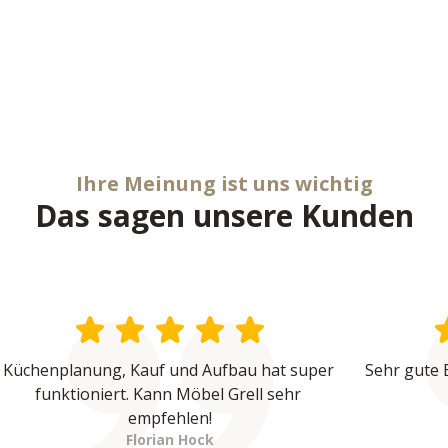
Ihre Meinung ist uns wichtig
Das sagen unsere Kunden
Küchenplanung, Kauf und Aufbau hat super 
Sehr gute 
funktioniert. Kann Möbel Grell sehr 
empfehlen!
Florian Hock