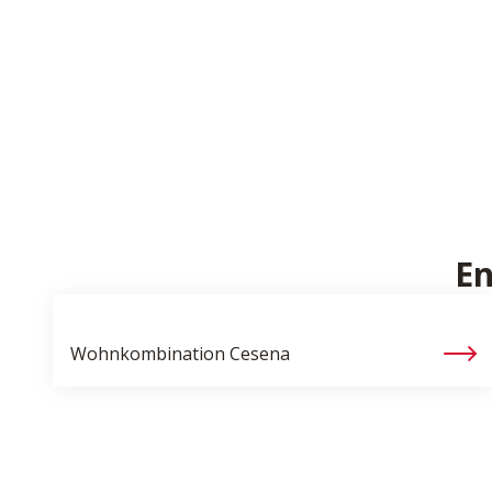
En
Wohnkombination
Cesena