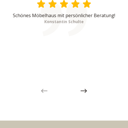
Schönes Möbelhaus mit persönlicher Beratung!
Konstantin Schulte
Previous slide
Next slide