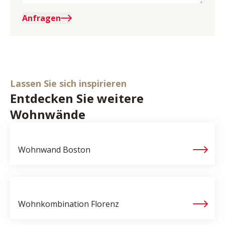
Anfragen
Lassen Sie sich inspirieren
Entdecken Sie weitere
Wohnwände
Wohnwand
Boston
Wohnkombination
Florenz