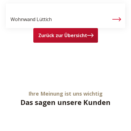
Wohnwand
Lüttich
Zurück zur Übersicht
Ihre Meinung ist uns wichtig
Das sagen unsere Kunden