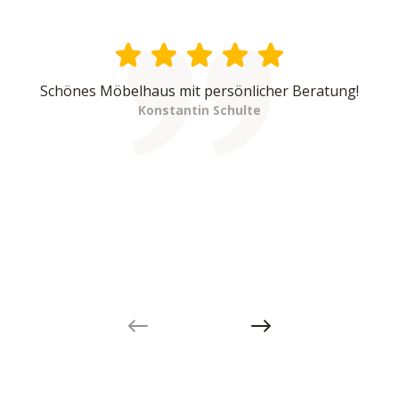
Schönes Möbelhaus mit persönlicher Beratung!
Konstantin Schulte
Previous slide
Next slide