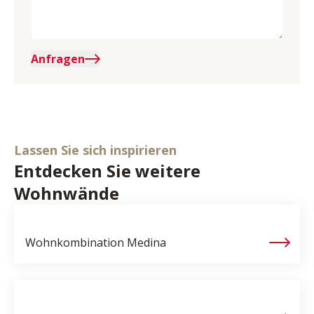
Anfragen
Lassen Sie sich inspirieren
Entdecken Sie weitere
Wohnwände
Wohnkombination
Medina