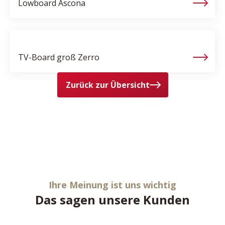
Lowboard
Ascona
TV-Board groß
Zerro
Zurück zur Übersicht
Ihre Meinung ist uns wichtig
Das sagen unsere Kunden