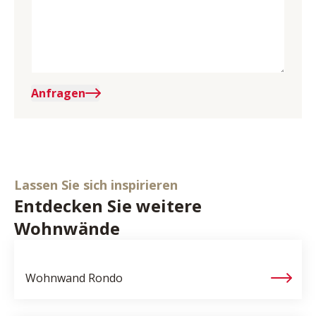
Anfragen
Lassen Sie sich inspirieren
Entdecken Sie weitere
Wohnwände
Wohnwand
Rondo