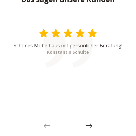
Schönes Möbelhaus mit persönlicher Beratung!
Konstantin Schulte
Previous slide
Next slide