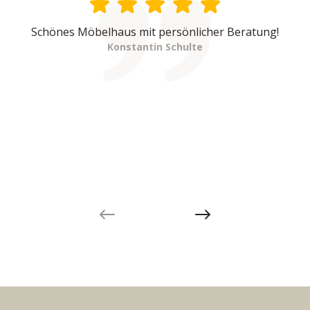
Schönes Möbelhaus mit persönlicher Beratung!
Konstantin Schulte
Previous slide
Next slide