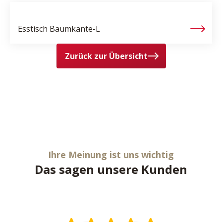
Esstisch
Baumkante-L
Zurück zur Übersicht
Ihre Meinung ist uns wichtig
Das sagen unsere Kunden