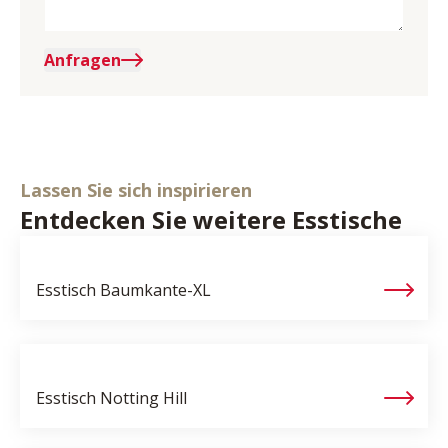
Anfragen
Lassen Sie sich inspirieren
Entdecken Sie weitere Esstische
Esstisch
Baumkante-XL
Esstisch
Notting Hill