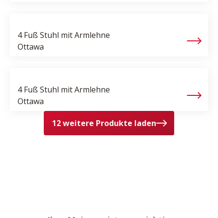
4 Fuß Stuhl mit Armlehne
Ottawa
4 Fuß Stuhl mit Armlehne
Ottawa
12 weitere Produkte laden