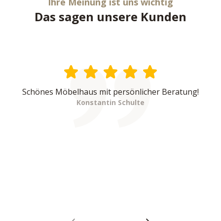
Ihre Meinung ist uns wichtig
Das sagen unsere Kunden
Schönes Möbelhaus mit persönlicher Beratung!
Konstantin Schulte