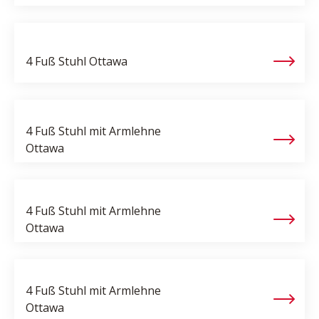
4 Fuß Stuhl
Ottawa
4 Fuß Stuhl mit Armlehne
Ottawa
4 Fuß Stuhl mit Armlehne
Ottawa
4 Fuß Stuhl mit Armlehne
Ottawa