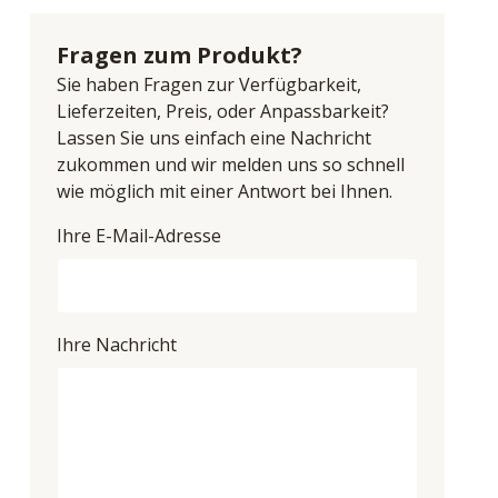
Fragen zum Produkt?
Sie haben Fragen zur Verfügbarkeit,
Lieferzeiten, Preis, oder Anpassbarkeit?
Lassen Sie uns einfach eine Nachricht
zukommen und wir melden uns so schnell
wie möglich mit einer Antwort bei Ihnen.
Ihre E-Mail-Adresse
Ihre Nachricht