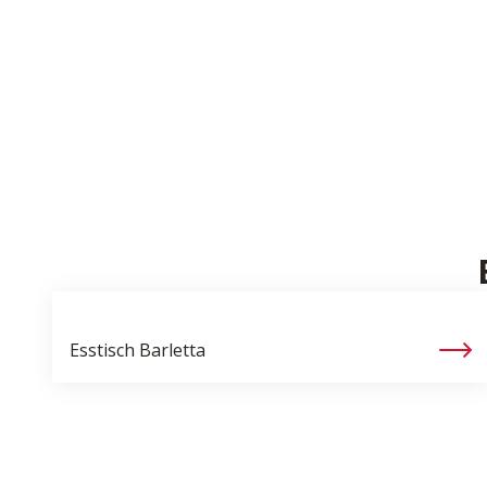
Esstisch
Barletta