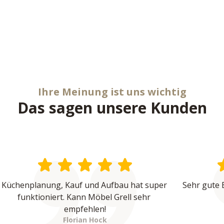
Ihre Meinung ist uns wichtig
Das sagen unsere Kunden
Küchenplanung, Kauf und Aufbau hat super 
Sehr gute 
funktioniert. Kann Möbel Grell sehr 
empfehlen!
Florian Hock