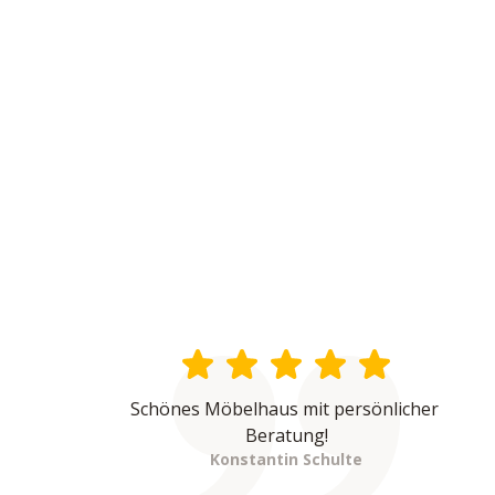
Schönes Möbelhaus mit persönlicher 
Beratung!
Konstantin Schulte