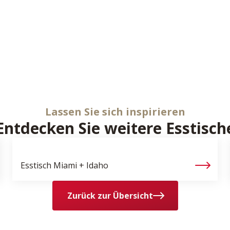
Lassen Sie sich inspirieren
Entdecken Sie weitere Esstisch
Esstisch
Miami + Idaho
Zurück zur Übersicht