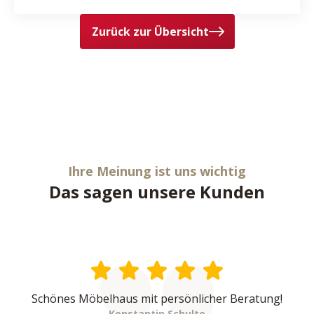
Zurück zur Übersicht
Ihre Meinung ist uns wichtig
Das sagen unsere Kunden
Schönes Möbelhaus mit persönlicher Beratung!
Konstantin Schulte