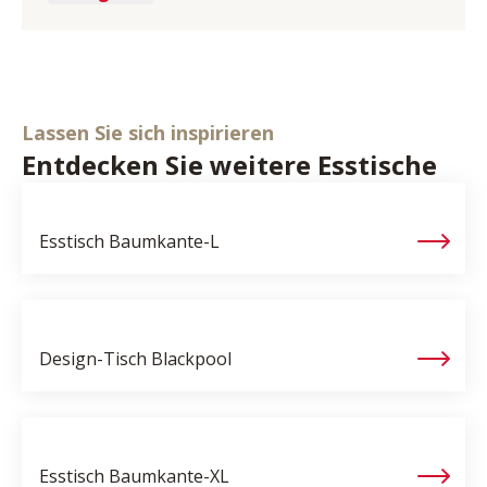
Lassen Sie sich inspirieren
Entdecken Sie weitere Esstische
Esstisch
Baumkante-L
Design-Tisch
Blackpool
Esstisch
Baumkante-XL