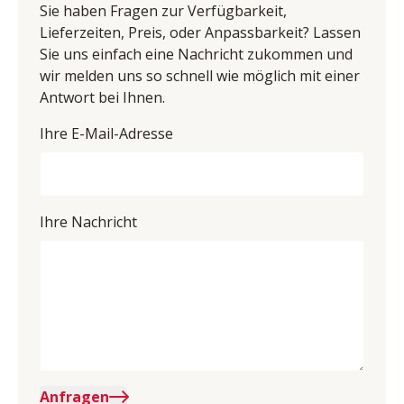
Sie haben Fragen zur Verfügbarkeit,
UID (Umsatzsteuer-Identifikationsnummer): DE 
Lieferzeiten, Preis, oder Anpassbarkeit? Lassen
813783971
Sie uns einfach eine Nachricht zukommen und
wir melden uns so schnell wie möglich mit einer
Antwort bei Ihnen.
Ihre E-Mail-Adresse
Ihre Nachricht
Anfragen