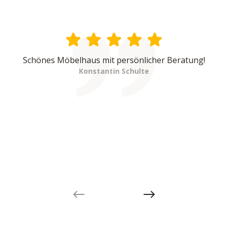
Schönes Möbelhaus mit persönlicher Beratung!
Konstantin Schulte
Previous slide
Next slide