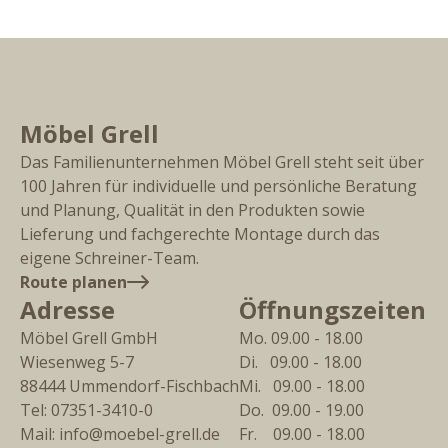
Möbel Grell
Das Familienunternehmen Möbel Grell steht seit über
100 Jahren für individuelle und persönliche Beratung
und Planung, Qualität in den Produkten sowie
Lieferung und fachgerechte Montage durch das
eigene Schreiner-Team.
Route planen
Adresse
Öffnungszeiten
Möbel Grell GmbH
Mo. 09.00 - 18.00
Wiesenweg 5-7
Di.   09.00 - 18.00
88444
Ummendorf-Fischbach
Mi.   09.00 - 18.00
Tel:
07351-3410-0
Do.  09.00 - 19.00
Mail:
info@moebel-grell.de
Fr.    09.00 - 18.00