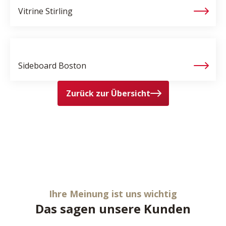
Vitrine
Stirling
Sideboard
Boston
Zurück zur Übersicht
Ihre Meinung ist uns wichtig
Das sagen unsere Kunden