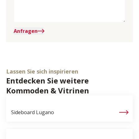
Anfragen
Lassen Sie sich inspirieren
Entdecken Sie weitere
Kommoden & Vitrinen
Sideboard
Lugano