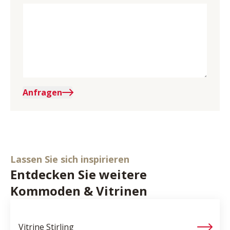
Anfragen
Lassen Sie sich inspirieren
Entdecken Sie weitere
Kommoden & Vitrinen
Vitrine
Stirling