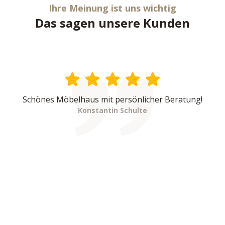
Ihre Meinung ist uns wichtig
Das sagen unsere Kunden
Schönes Möbelhaus mit persönlicher Beratung!
Konstantin Schulte