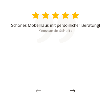
Schönes Möbelhaus mit persönlicher Beratung!
Konstantin Schulte
Previous slide
Next slide