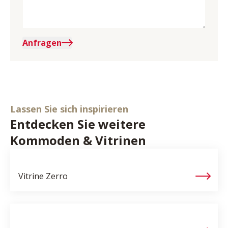
Anfragen
Lassen Sie sich inspirieren
Entdecken Sie weitere
Kommoden & Vitrinen
Vitrine
Zerro