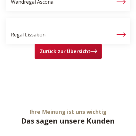
Wandregal
Ascona
Regal
Lissabon
Zurück zur Übersicht
Ihre Meinung ist uns wichtig
Das sagen unsere Kunden