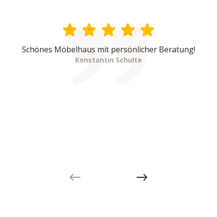
Schönes Möbelhaus mit persönlicher Beratung!
Konstantin Schulte
Previous slide
Next slide