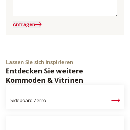
Anfragen
Lassen Sie sich inspirieren
Entdecken Sie weitere
Kommoden & Vitrinen
Sideboard
Zerro