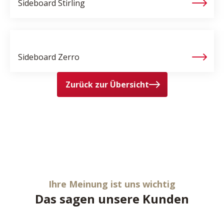
Sideboard
Stirling
Sideboard
Zerro
Zurück zur Übersicht
Ihre Meinung ist uns wichtig
Das sagen unsere Kunden