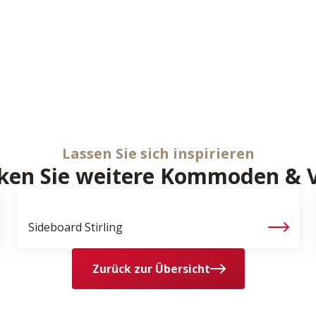
Lassen Sie sich inspirieren
ken Sie weitere Kommoden & V
Sideboard
Stirling
Zurück zur Übersicht