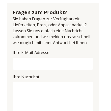
Fragen zum Produkt?
Sie haben Fragen zur Verfügbarkeit,
Lieferzeiten, Preis, oder Anpassbarkeit?
Lassen Sie uns einfach eine Nachricht
zukommen und wir melden uns so schnell
wie möglich mit einer Antwort bei Ihnen.
Ihre E-Mail-Adresse
Ihre Nachricht