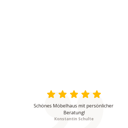
Schönes Möbelhaus mit persönlicher 
Beratung!
Konstantin Schulte