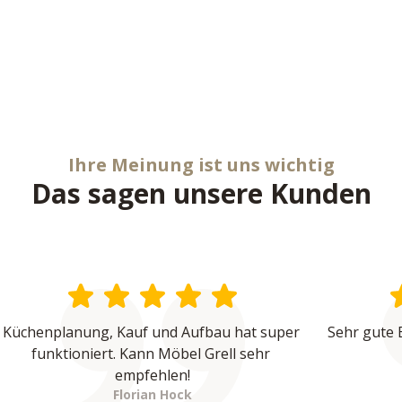
Ihre Meinung ist uns wichtig
Das sagen unsere Kunden
Küchenplanung, Kauf und Aufbau hat super 
Sehr gute 
funktioniert. Kann Möbel Grell sehr 
empfehlen!
Florian Hock