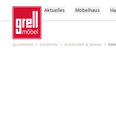
Aktuelles
Möbelhaus
Ha
>
>
>
Sortiment
Esszimmer
Kommoden & Vitrinen
Kom