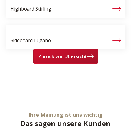
Highboard
Stirling
Sideboard
Lugano
Zurück zur Übersicht
Ihre Meinung ist uns wichtig
Das sagen unsere Kunden