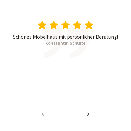
Schönes Möbelhaus mit persönlicher Beratung!
Konstantin Schulte
Previous slide
Next slide