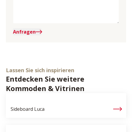
Anfragen
Lassen Sie sich inspirieren
Entdecken Sie weitere
Kommoden & Vitrinen
Sideboard
Luca