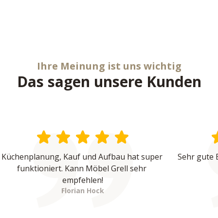
Ihre Meinung ist uns wichtig
Das sagen unsere Kunden
Küchenplanung, Kauf und Aufbau hat super 
Sehr gute 
funktioniert. Kann Möbel Grell sehr 
empfehlen!
Florian Hock