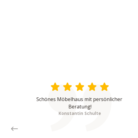
Schönes Möbelhaus mit persönlicher 
Beratung!
Konstantin Schulte
Previous slide