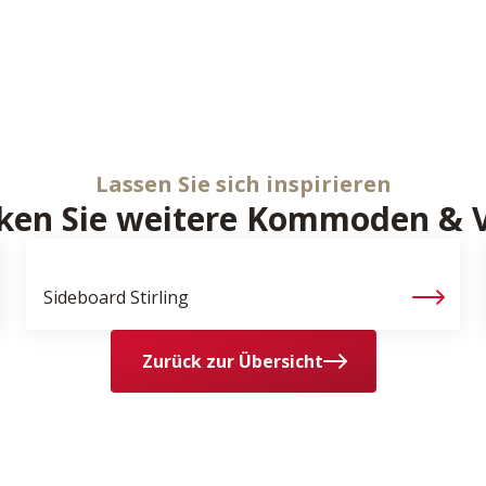
Lassen Sie sich inspirieren
ken Sie weitere Kommoden & V
Sideboard
Stirling
Zurück zur Übersicht