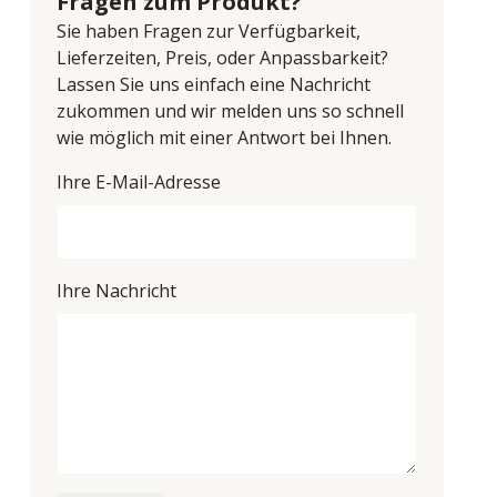
Fragen zum Produkt?
Sie haben Fragen zur Verfügbarkeit,
Lieferzeiten, Preis, oder Anpassbarkeit?
Lassen Sie uns einfach eine Nachricht
zukommen und wir melden uns so schnell
wie möglich mit einer Antwort bei Ihnen.
Ihre E-Mail-Adresse
Ihre Nachricht