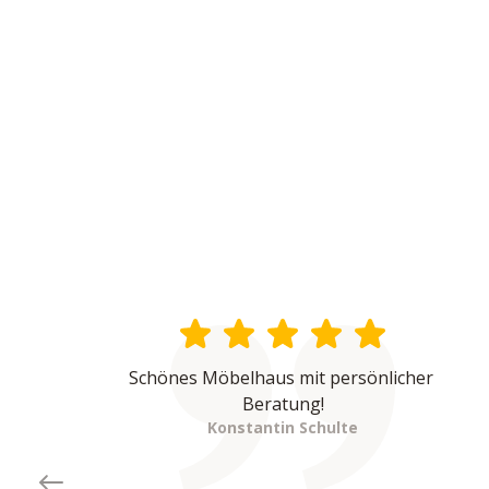
Schönes Möbelhaus mit persönlicher 
Beratung!
Konstantin Schulte