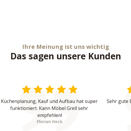
Ihre Meinung ist uns wichtig
Das sagen unsere Kunden
Küchenplanung, Kauf und Aufbau hat super 
Sehr gute 
funktioniert. Kann Möbel Grell sehr 
empfehlen!
Florian Hock