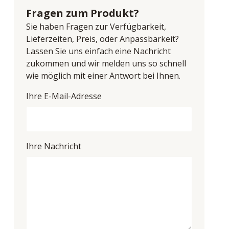
Fragen zum Produkt?
Sie haben Fragen zur Verfügbarkeit,
Lieferzeiten, Preis, oder Anpassbarkeit?
Lassen Sie uns einfach eine Nachricht
zukommen und wir melden uns so schnell
wie möglich mit einer Antwort bei Ihnen.
Ihre E-Mail-Adresse
Ihre Nachricht