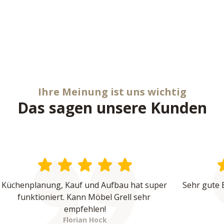
Ihre Meinung ist uns wichtig
Das sagen unsere Kunden
Küchenplanung, Kauf und Aufbau hat super 
Sehr gute 
funktioniert. Kann Möbel Grell sehr 
empfehlen!
Florian Hock