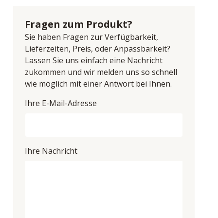
Fragen zum Produkt?
Sie haben Fragen zur Verfügbarkeit,
Lieferzeiten, Preis, oder Anpassbarkeit?
Lassen Sie uns einfach eine Nachricht
zukommen und wir melden uns so schnell
wie möglich mit einer Antwort bei Ihnen.
Ihre E-Mail-Adresse
Ihre Nachricht