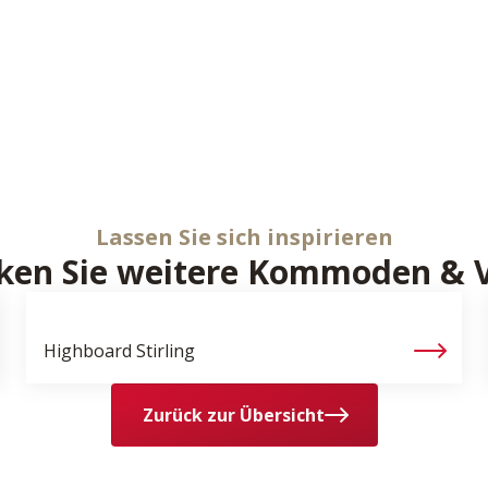
Lassen Sie sich inspirieren
ken Sie weitere Kommoden & V
Highboard
Stirling
Zurück zur Übersicht