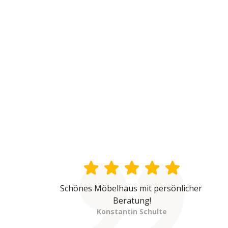
Schönes Möbelhaus mit persönlicher 
Beratung!
Konstantin Schulte