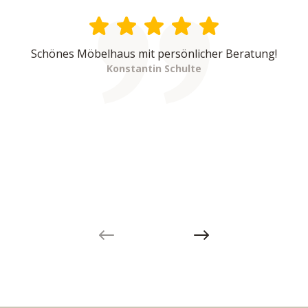
Schönes Möbelhaus mit persönlicher Beratung!
Konstantin Schulte
Previous slide
Next slide