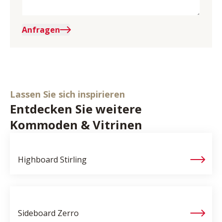
Anfragen
Lassen Sie sich inspirieren
Entdecken Sie weitere
Kommoden & Vitrinen
Highboard
Stirling
Sideboard
Zerro