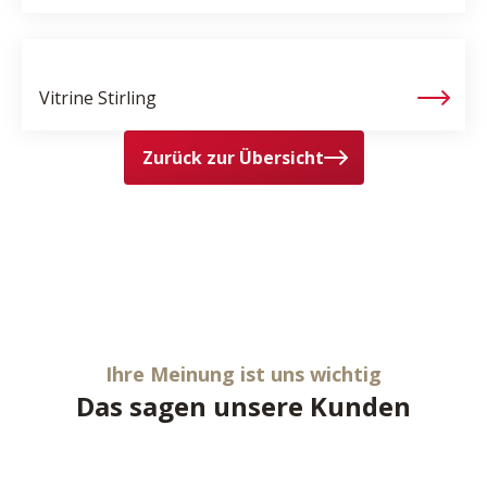
Vitrine
Stirling
Zurück zur Übersicht
Ihre Meinung ist uns wichtig
Das sagen unsere Kunden