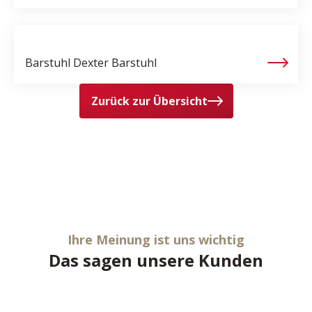
Barstuhl
Dexter Barstuhl
Zurück zur Übersicht
Ihre Meinung ist uns wichtig
Das sagen unsere Kunden