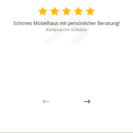
Schönes Möbelhaus mit persönlicher Beratung!
Konstantin Schulte
Previous slide
Next slide