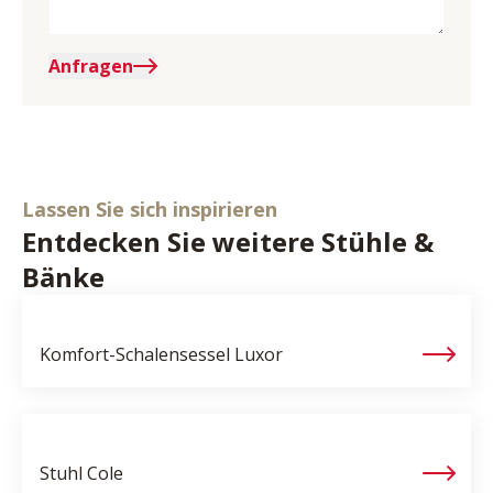
Anfragen
Lassen Sie sich inspirieren
Entdecken Sie weitere Stühle &
Bänke
Komfort-Schalensessel
Luxor
Stuhl
Cole