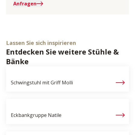
Anfragen
Lassen Sie sich inspirieren
Entdecken Sie weitere Stühle &
Bänke
Schwingstuhl mit Griff
Molli
Eckbankgruppe
Natile