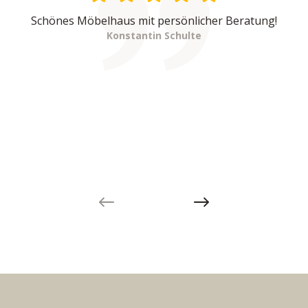
Schönes Möbelhaus mit persönlicher Beratung!
Konstantin Schulte
Previous slide
Next slide