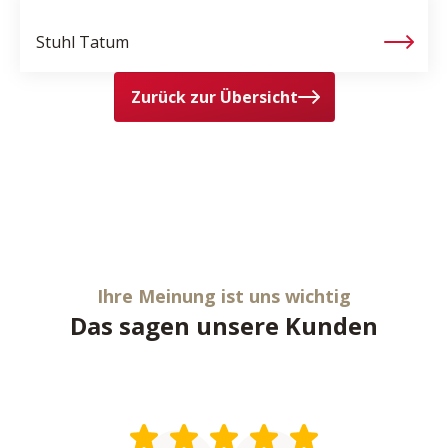
Stuhl
Tatum
Zurück zur Übersicht
Ihre Meinung ist uns wichtig
Das sagen unsere Kunden