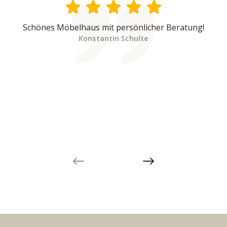
Schönes Möbelhaus mit persönlicher Beratung!
Konstantin Schulte
Previous slide
Next slide