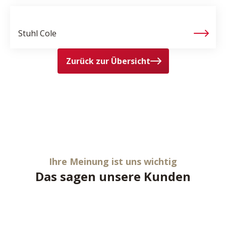
Stuhl
Cole
Zurück zur Übersicht
Ihre Meinung ist uns wichtig
Das sagen unsere Kunden