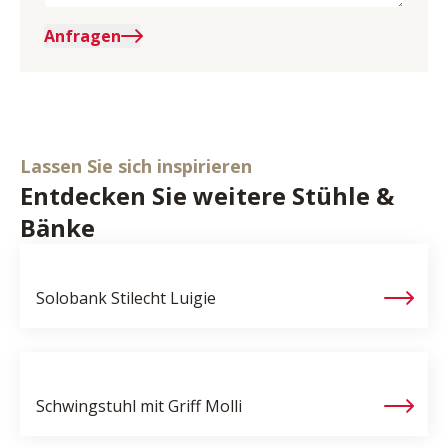
Anfragen
Lassen Sie sich inspirieren
Entdecken Sie weitere Stühle &
Bänke
Solobank Stilecht
Luigie
Schwingstuhl mit Griff
Molli