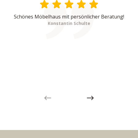
Schönes Möbelhaus mit persönlicher Beratung!
Konstantin Schulte
Previous slide
Next slide