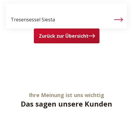
Tresensessel
Siesta
Zurück zur Übersicht
Ihre Meinung ist uns wichtig
Das sagen unsere Kunden