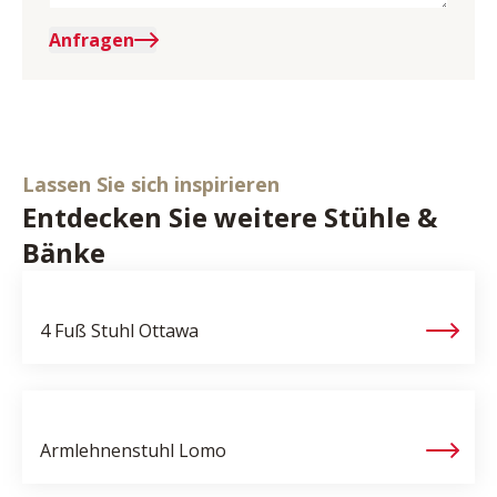
Anfragen
Lassen Sie sich inspirieren
Entdecken Sie weitere Stühle &
Bänke
4 Fuß Stuhl
Ottawa
Armlehnenstuhl
Lomo