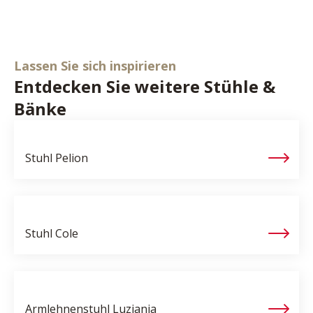
Lassen Sie sich inspirieren
Entdecken Sie weitere Stühle &
Bänke
Stuhl
Pelion
Stuhl
Cole
Armlehnenstuhl
Luziania