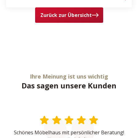
Zurück zur Übersicht
Ihre Meinung ist uns wichtig
Das sagen unsere Kunden
Schönes Möbelhaus mit persönlicher Beratung!