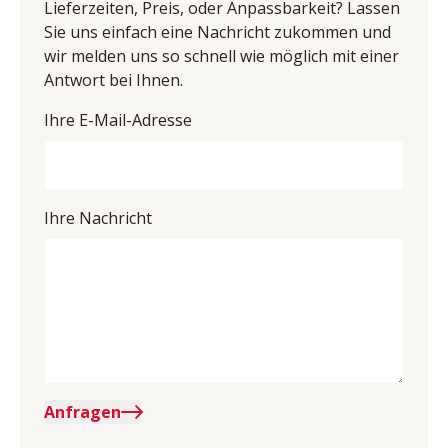
Lieferzeiten, Preis, oder Anpassbarkeit? Lassen
70751634460
Sie uns einfach eine Nachricht zukommen und
wir melden uns so schnell wie möglich mit einer
Antwort bei Ihnen.
Ihre E-Mail-Adresse
Ihre Nachricht
Anfragen